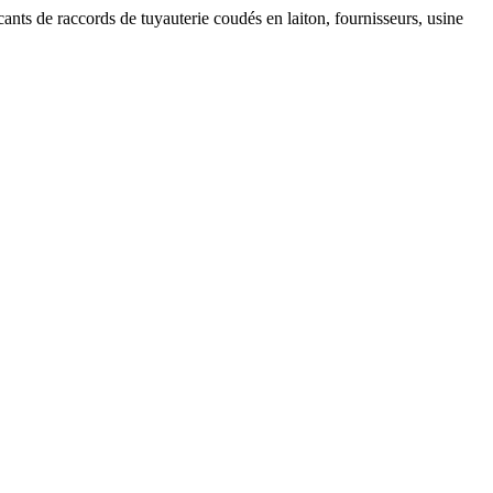
cants de raccords de tuyauterie coudés en laiton, fournisseurs, usine