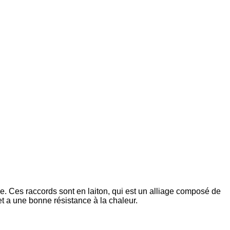
e. Ces raccords sont en laiton, qui est un alliage composé de
 et a une bonne résistance à la chaleur.