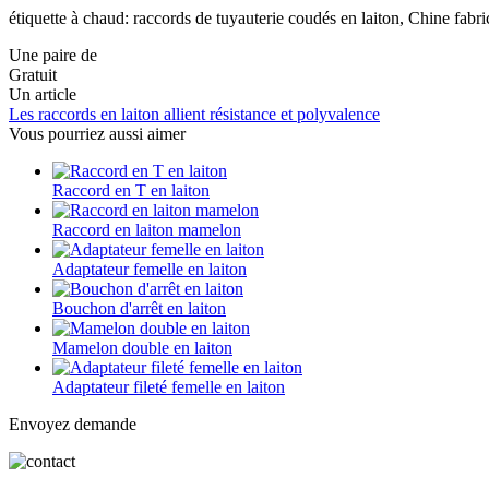
étiquette à chaud: raccords de tuyauterie coudés en laiton, Chine fabri
Une paire de
Gratuit
Un article
Les raccords en laiton allient résistance et polyvalence
Vous pourriez aussi aimer
Raccord en T en laiton
Raccord en laiton mamelon
Adaptateur femelle en laiton
Bouchon d'arrêt en laiton
Mamelon double en laiton
Adaptateur fileté femelle en laiton
Envoyez demande