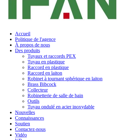
Accueil
Politique de l'agence
À propos de nous
Des produits
Tuyaux et raccords PEX
Tuyau en plastique
Raccord en plastique
Raccord en laiton
Robinet à tournant sphérique en laiton
Brass Bibcock
Collecteur
Robinetterie de salle de bain
Outils
Tuyau ondulé en acier inoxydable
Nouvelles
Connaissances
Soutien
Contactez-nous
Vidéo