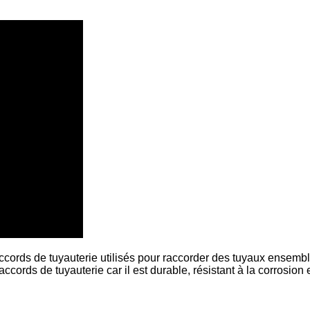
ccords de tuyauterie utilisés pour raccorder des tuyaux ensembl
accords de tuyauterie car il est durable, résistant à la corrosion