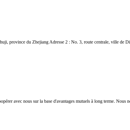
ji, province du Zhejiang Adresse 2 : No. 3, route centrale, ville de D
opérer avec nous sur la base d'avantages mutuels à long terme. Nous n