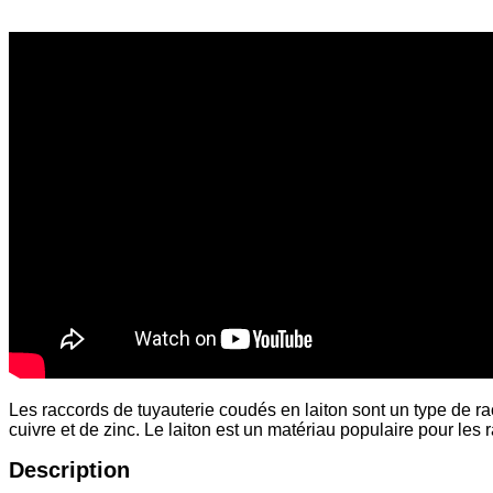
Les raccords de tuyauterie coudés en laiton sont un type de ra
cuivre et de zinc. Le laiton est un matériau populaire pour les r
Description