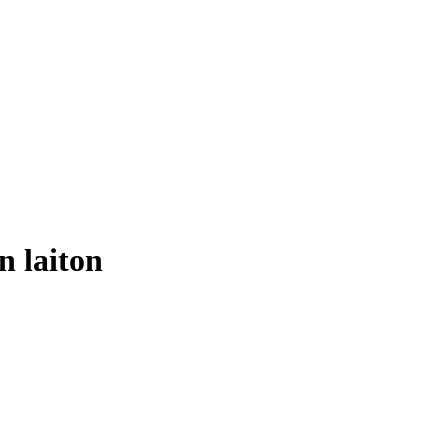
n laiton