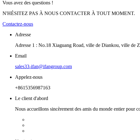
Vous avez des questions !
N'HÉSITEZ PAS À NOUS CONTACTER À TOUT MOMENT.
Contactez-nous
Adresse
Adresse 1 : No.18 Xiaguang Road, ville de Diankou, ville de Zhu
Email
sales33-ifan@ifangroup.com
Appelez-nous
+8615356987163
Le client d'abord
Nous accueillons sincèrement des amis du monde entier pour co